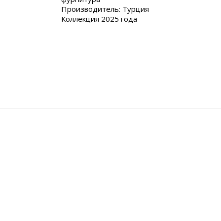
Производитель: Турция
Коллекция 2025 года