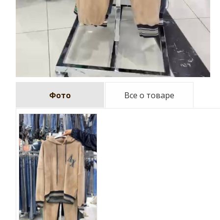
Фото
Все о товаре