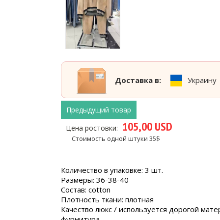
Доставка в:
Украину
Предыдущий товар
105,00 USD
Цена ростовки:
Стоимость одной штуки 35$
Количество в упаковке: 3 шт.
Размеры: 36-38-40
Состав: cotton
Плотность ткани: плотная
Качество люкс / используется дорогой мате
фурнитура