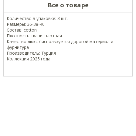
Все о товаре
Количество в упаковке: 3 шт.
Размеры: 36-38-40
Состав: cotton
Плотность ткани: плотная
Качество люкс / используется дорогой материал и
фурнитура
Производитель: Турция
Коллекция 2025 года
ОФИЦИАЛЬНЫЕ СТРАНИЦЫ В СОЦСЕТЯХ