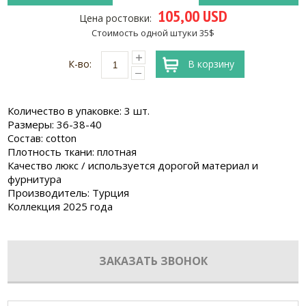
105,00 USD
Цена ростовки:
Стоимость одной штуки 35$
К-во:
В корзину
Количество в упаковке: 3 шт.
Размеры: 36-38-40
Состав: cotton
Плотность ткани: плотная
Качество люкс / используется дорогой материал и
фурнитура
Производитель: Турция
Коллекция 2025 года
ЗАКАЗАТЬ ЗВОНОК