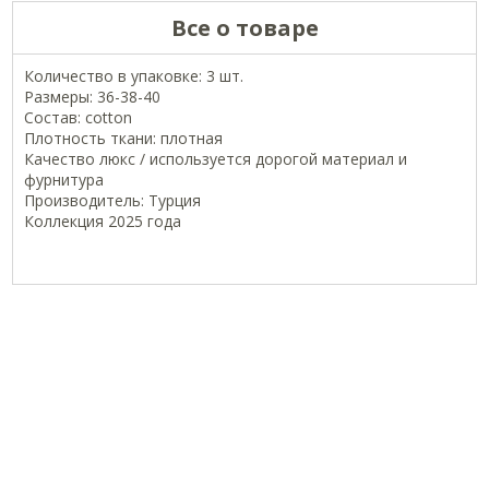
Все о товаре
Количество в упаковке: 3 шт.
Размеры: 36-38-40
Состав: cotton
Плотность ткани: плотная
Качество люкс / используется дорогой материал и
фурнитура
Производитель: Турция
Коллекция 2025 года
ОФИЦИАЛЬНЫЕ СТРАНИЦЫ В СОЦСЕТЯХ