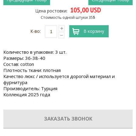
105,00 USD
Цена ростовки:
Стоимость одной штуки 35$
К-во:
В корзину
Количество в упаковке: 3 шт.
Размеры: 36-38-40
Состав: cotton
Плотность ткани: плотная
Качество люкс / используется дорогой материал и
фурнитура
Производитель: Турция
Коллекция 2025 года
ЗАКАЗАТЬ ЗВОНОК