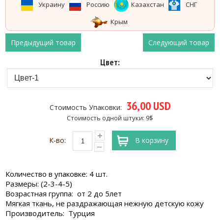
Украину
Россию
Казахстан
СНГ
Крым
Предыдущий товар
Следующий товар
Цвет:
36,00 USD
Стоимость Упаковки:
Стоимость одной штуки: 9$
К-во:
В корзину
Количество в упаковке: 4 шт.
Размеры: (2-3-4-5)
Возрастная группа: от 2 до 5лет
Мягкая ткань, не раздражающая нежную детскую кожу
Производитель: Турция