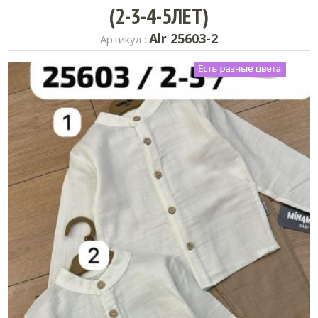
(2-3-4-5ЛЕТ)
Alr 25603-2
Артикул :