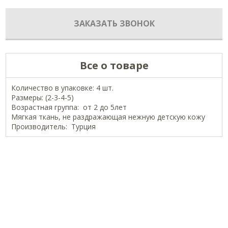
ЗАКАЗАТЬ ЗВОНОК
Все о товаре
Количество в упаковке: 4 шт.
Размеры: (2-3-4-5)
Возрастная группа: от 2 до 5лет
Мягкая ткань, не раздражающая нежную детскую кожу
Производитель: Турция
ОФИЦИАЛЬНЫЕ СТРАНИЦЫ В СОЦСЕТЯХ