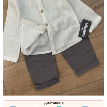
Доставка в: