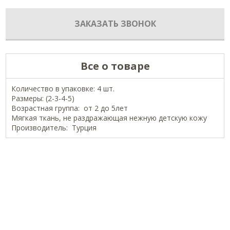
ЗАКАЗАТЬ ЗВОНОК
Все о товаре
Количество в упаковке: 4 шт.
Размеры: (2-3-4-5)
Возрастная группа: от 2 до 5лет
Мягкая ткань, не раздражающая нежную детскую кожу
Производитель: Турция
ОФИЦИАЛЬНЫЕ СТРАНИЦЫ В СОЦСЕТЯХ