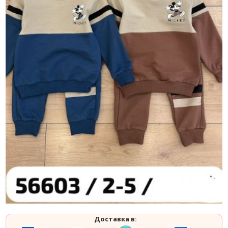
Доставка в: