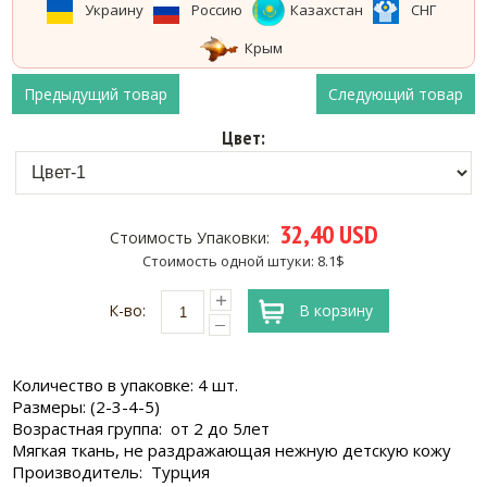
Украину
Россию
Казахстан
СНГ
Крым
Предыдущий товар
Следующий товар
Цвет:
32,40 USD
Стоимость Упаковки:
Стоимость одной штуки: 8.1$
К-во:
В корзину
Количество в упаковке: 4 шт.
Размеры: (2-3-4-5)
Возрастная группа: от 2 до 5лет
Мягкая ткань, не раздражающая нежную детскую кожу
Производитель: Турция