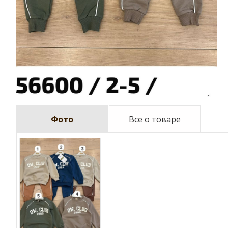
Фото
Все о товаре