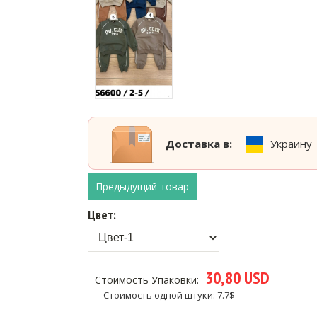
Доставка в:
Украину
Предыдущий товар
Цвет:
30,80 USD
Стоимость Упаковки:
Стоимость одной штуки: 7.7$