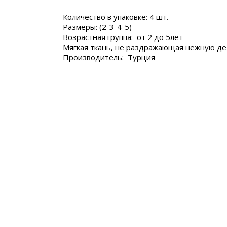
Количество в упаковке: 4 шт.
Размеры: (2-3-4-5)
Возрастная группа: от 2 до 5лет
Мягкая ткань, не раздражающая нежную де
Производитель: Турция