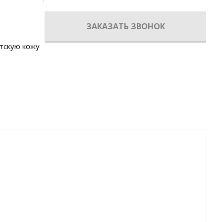
ЗАКАЗАТЬ ЗВОНОК
тскую кожу