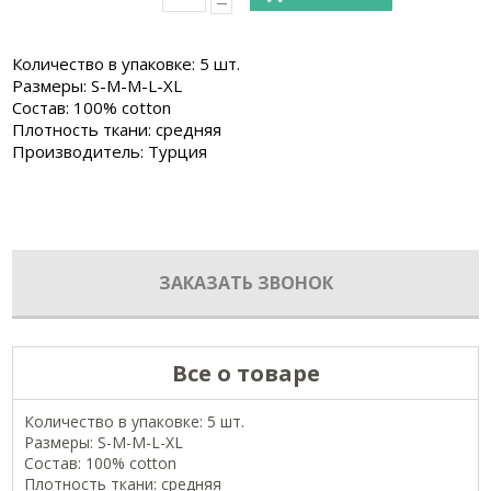
Количество в упаковке: 5 шт.
Размеры: S-M-M-L-XL
Состав: 100% cotton
Плотность ткани: средняя
Производитель: Турция
ЗАКАЗАТЬ ЗВОНОК
Все о товаре
Количество в упаковке: 5 шт.
Размеры: S-M-M-L-XL
Состав: 100% cotton
Плотность ткани: средняя