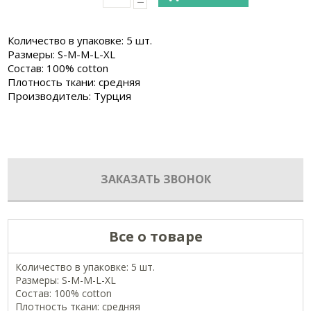
Количество в упаковке: 5 шт.
Размеры: S-M-M-L-XL
Состав: 100% cotton
Плотность ткани: средняя
Производитель: Турция
ЗАКАЗАТЬ ЗВОНОК
Все о товаре
Количество в упаковке: 5 шт.
Размеры: S-M-M-L-XL
Состав: 100% cotton
Плотность ткани: средняя