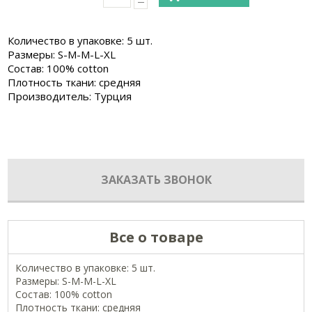
Количество в упаковке: 5 шт.
Размеры: S-M-M-L-XL
Состав: 100% cotton
Плотность ткани: средняя
Производитель: Турция
ЗАКАЗАТЬ ЗВОНОК
Все о товаре
Количество в упаковке: 5 шт.
Размеры: S-M-M-L-XL
Состав: 100% cotton
Плотность ткани: средняя