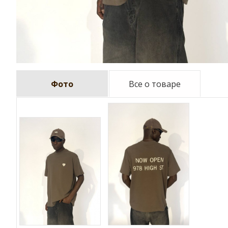
Фото
Все о товаре