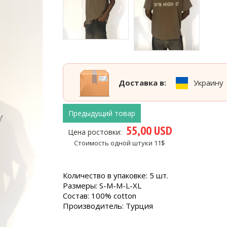
Доставка в:
Украину
Предыдущий товар
55,00 USD
Цена ростовки:
Стоимость одной штуки 11$
Количество в упаковке: 5 шт.
Размеры: S-M-M-L-XL
Состав: 100% cotton
Производитель: Турция