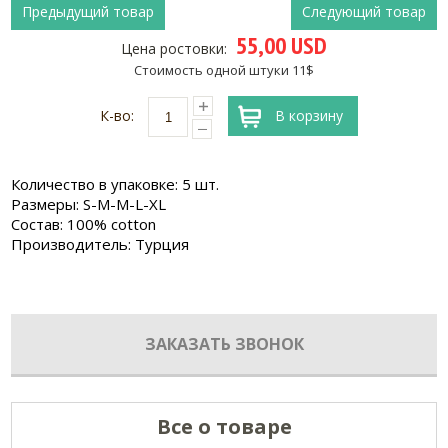
Предыдущий товар
Следующий товар
55,00 USD
Цена ростовки:
Стоимость одной штуки 11$
К-во:
В корзину
Количество в упаковке: 5 шт.
Размеры: S-M-M-L-XL
Состав: 100% cotton
Производитель: Турция
ЗАКАЗАТЬ ЗВОНОК
Все о товаре