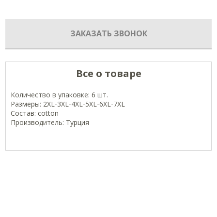
ЗАКАЗАТЬ ЗВОНОК
Все о товаре
Количество в упаковке: 6 шт.
Размеры: 2XL-3XL-4XL-5XL-6XL-7XL
Состав: cotton
Производитель: Турция