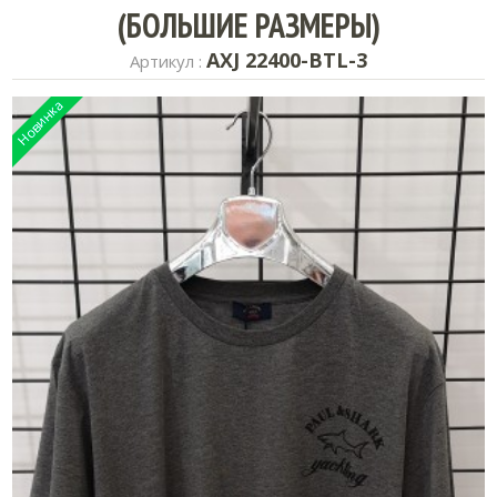
(БОЛЬШИЕ РАЗМЕРЫ)
AXJ 22400-BTL-3
Артикул :