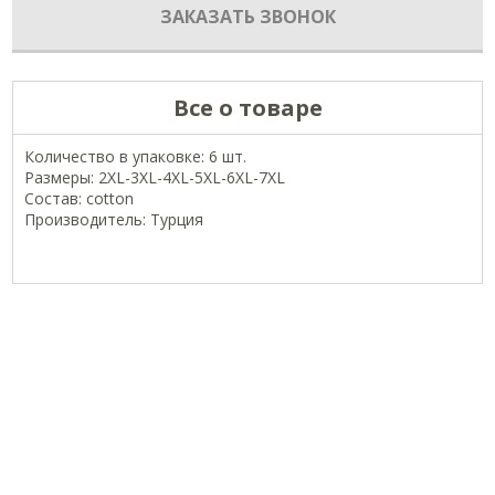
ЗАКАЗАТЬ ЗВОНОК
Все о товаре
Количество в упаковке: 6 шт.
Размеры: 2XL-3XL-4XL-5XL-6XL-7XL
Состав: cotton
Производитель: Турция
ОФИЦИАЛЬНЫЕ СТРАНИЦЫ В СОЦСЕТЯХ