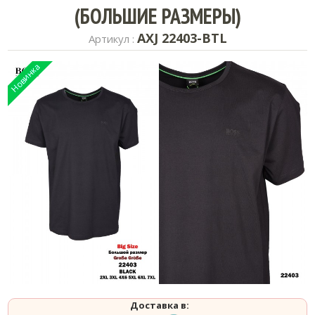
(БОЛЬШИЕ РАЗМЕРЫ)
AXJ 22403-BTL
Артикул :
Доставка в: