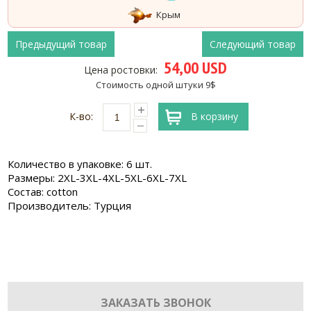
Крым
Предыдущий товар
Следующий товар
54,00 USD
Цена ростовки:
Стоимость одной штуки 9$
К-во:
В корзину
Количество в упаковке: 6 шт.
Размеры: 2XL-3XL-4XL-5XL-6XL-7XL
Состав: cotton
Производитель: Турция
ЗАКАЗАТЬ ЗВОНОК