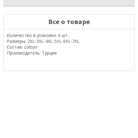
Все о товаре
Количество в упаковке: 6 шт.
Размеры: 2XL-3XL-4XL-5XL-6XL-7XL
Состав: cotton
Производитель: Турция
ОФИЦИАЛЬНЫЕ СТРАНИЦЫ В СОЦСЕТЯХ