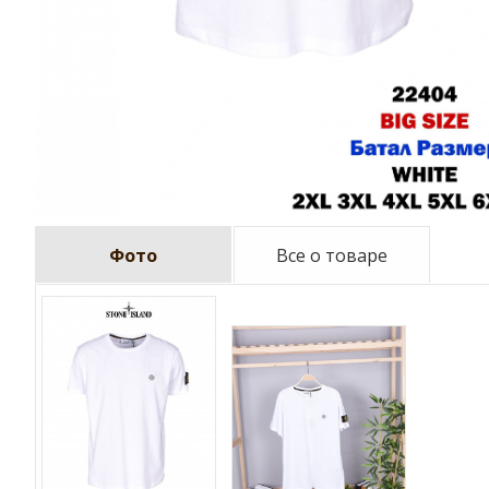
Фото
Все о товаре