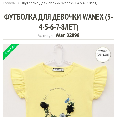
Товары
Футболка Для Девочки Wanex (3-4-5-6-7-8лет)
ФУТБОЛКА ДЛЯ ДЕВОЧКИ WANEX (3-
4-5-6-7-8ЛЕТ)
War 32898
Артикул :