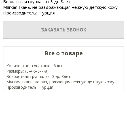
Возрастная группа: от 3 до 8лет
Мягкая ткань, не раздражающая нежную детскую кожу
Производитель: Турция
ЗАКАЗАТЬ ЗВОНОК
Все о товаре
Количество в упаковке: 6 шт.
Размеры: (3-4-5-6-7-8)
Возрастная группа: от 3 до 8лет
Мягкая ткань, не раздражающая нежную детскую кожу
Производитель: Турция