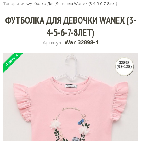
Товары
Футболка Для Девочки Wanex (3-4-5-6-7-8лет)
ФУТБОЛКА ДЛЯ ДЕВОЧКИ WANEX (3-
4-5-6-7-8ЛЕТ)
War 32898-1
Артикул :