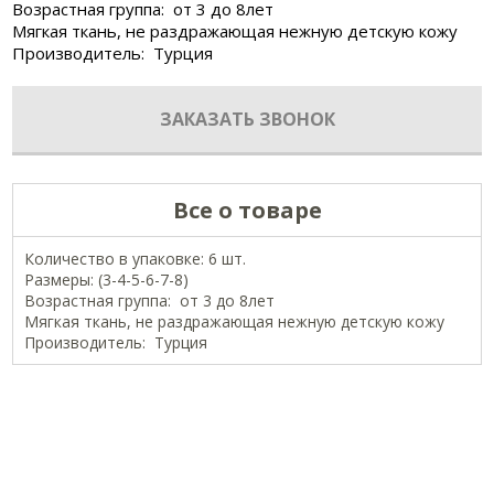
Возрастная группа: от 3 до 8лет
Мягкая ткань, не раздражающая нежную детскую кожу
Производитель: Турция
ЗАКАЗАТЬ ЗВОНОК
Все о товаре
Количество в упаковке: 6 шт.
Размеры: (3-4-5-6-7-8)
Возрастная группа: от 3 до 8лет
Мягкая ткань, не раздражающая нежную детскую кожу
Производитель: Турция